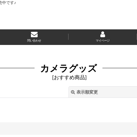
売中です♪
問い合わせ
マイページ
カメラグッズ
[
おすすめ商品
]
表示順変更