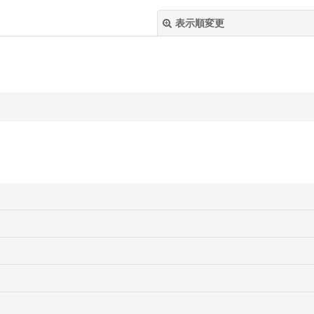
表示順変更
絞り込む