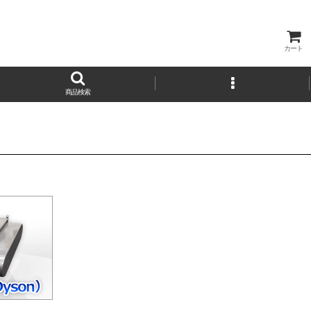
カート
商品検索