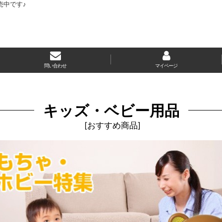
売中です♪
問い合わせ
マイページ
キッズ・ベビー用品
[
おすすめ商品
]