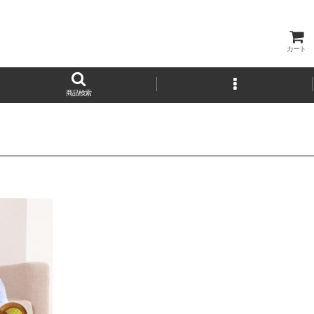
カート
商品検索