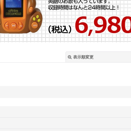
表示順変更
絞り込む