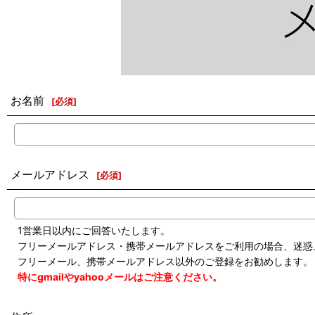
お名前
[
必須
]
メールアドレス
[
必須
]
1営業日以内にご回答いたします。
フリーメールアドレス・携帯メールアドレスをご利用の場合、迷惑
フリーメール、携帯メールアドレス以外のご登録をお勧めします。
特にgmailやyahooメールはご注意ください。