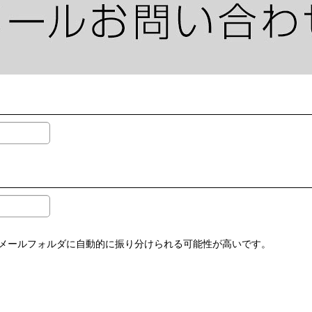
メールフォルダに自動的に振り分けられる可能性が高いです。