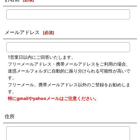
メールアドレス
[
必須
]
1営業日以内にご回答いたします。
フリーメールアドレス・携帯メールアドレスをご利用の場合、
迷惑メールフォルダに自動的に振り分けられる可能性が高いで
す。
フリーメール、携帯メールアドレス以外のご登録をお勧めしま
す。
特にgmailやyahooメールはご注意ください。
住所