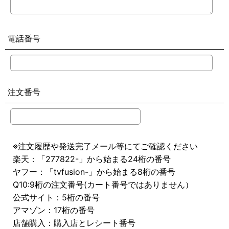
電話番号
注文番号
※注文履歴や発送完了メール等にてご確認ください
楽天：「277822-」から始まる24桁の番号
ヤフー：「tvfusion-」から始まる8桁の番号
Q10:9桁の注文番号(カート番号ではありません）
公式サイト：5桁の番号
アマゾン：17桁の番号
店舗購入：購入店とレシート番号