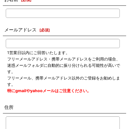
メールアドレス
[
必須
]
1営業日以内にご回答いたします。
フリーメールアドレス・携帯メールアドレスをご利用の場合、
迷惑メールフォルダに自動的に振り分けられる可能性が高いで
す。
フリーメール、携帯メールアドレス以外のご登録をお勧めしま
す。
特にgmailやyahooメールはご注意ください。
住所