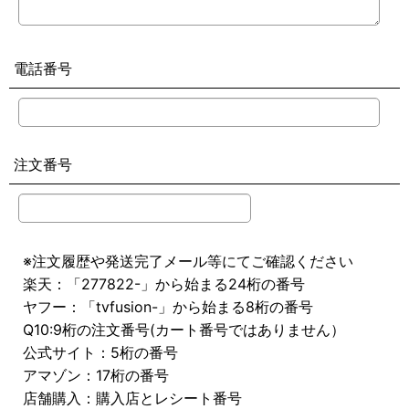
電話番号
注文番号
※注文履歴や発送完了メール等にてご確認ください
楽天：「277822-」から始まる24桁の番号
ヤフー：「tvfusion-」から始まる8桁の番号
Q10:9桁の注文番号(カート番号ではありません）
公式サイト：5桁の番号
アマゾン：17桁の番号
店舗購入：購入店とレシート番号