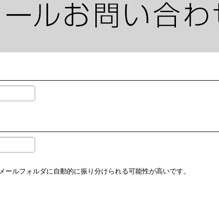
メールフォルダに自動的に振り分けられる可能性が高いです。