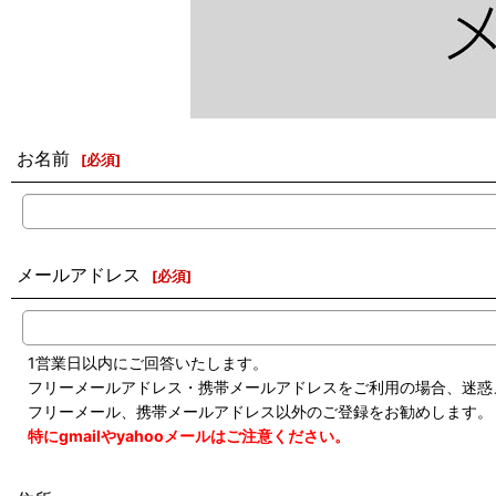
お名前
[
必須
]
メールアドレス
[
必須
]
1営業日以内にご回答いたします。
フリーメールアドレス・携帯メールアドレスをご利用の場合、迷惑
フリーメール、携帯メールアドレス以外のご登録をお勧めします。
特にgmailやyahooメールはご注意ください。