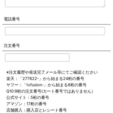
電話番号
注文番号
※注文履歴や発送完了メール等にてご確認ください
楽天：「277822-」から始まる24桁の番号
ヤフー：「tvfusion-」から始まる8桁の番号
Q10:9桁の注文番号(カート番号ではありません）
公式サイト：5桁の番号
アマゾン：17桁の番号
店舗購入：購入店とレシート番号