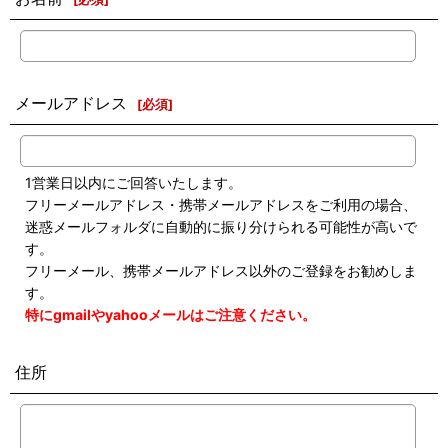
メールアドレス
[
必須
]
1営業日以内にご回答いたします。
フリーメールアドレス・携帯メールアドレスをご利用の場合、
迷惑メールフォルダに自動的に振り分けられる可能性が高いで
す。
フリーメール、携帯メールアドレス以外のご登録をお勧めしま
す。
特にgmailやyahooメールはご注意ください。
住所