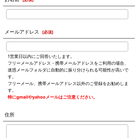
メールアドレス
[
必須
]
1営業日以内にご回答いたします。
フリーメールアドレス・携帯メールアドレスをご利用の場合、
迷惑メールフォルダに自動的に振り分けられる可能性が高いで
す。
フリーメール、携帯メールアドレス以外のご登録をお勧めしま
す。
特にgmailやyahooメールはご注意ください。
住所