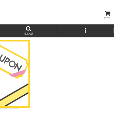
カート
商品検索