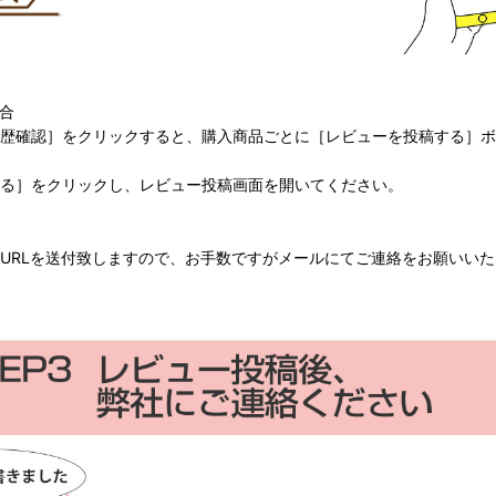
合
歴確認］をクリックすると、購入商品ごとに［レビューを投稿する］ボ
る］をクリックし、レビュー投稿画面を開いてください。
URLを送付致しますので、お手数ですがメールにてご連絡をお願いい