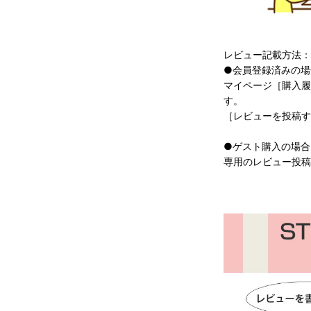
レビュー記載方法：
●会員登録済みの場
マイページ［購入履
す。
［レビューを投稿す
●ゲスト購入の場合
専用のレビュー投稿