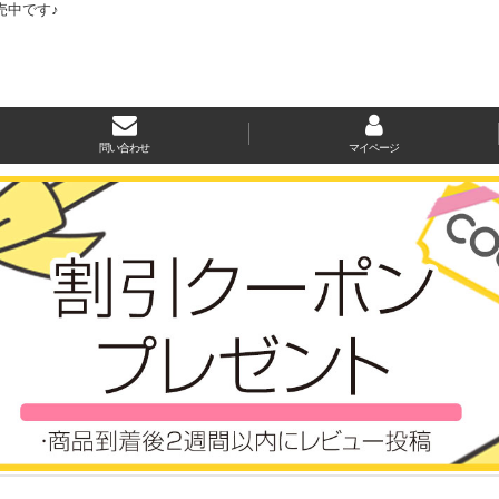
売中です♪
問い合わせ
マイページ