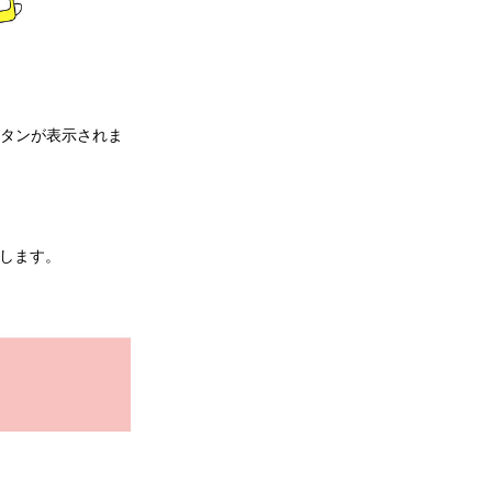
タンが表示されま
たします。