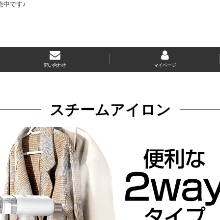
売中です♪
問い合わせ
マイページ
スチームアイロン