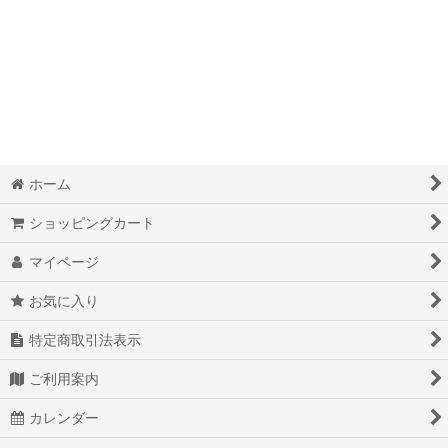
絞り込む
ホーム
ショッピングカート
マイページ
お気に入り
特定商取引法表示
ご利用案内
カレンダー