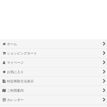
絞り込む
ホーム
ショッピングカート
マイページ
お気に入り
特定商取引法表示
ご利用案内
カレンダー