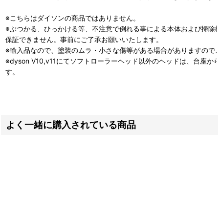
※こちらはダイソンの商品ではありません。
※ぶつかる、ひっかける等、不注意で倒れる事による本体および掃除
保証できません。事前にご了承お願いいたします。
※輸入品なので、塗装のムラ・小さな傷等がある場合がありますので
※dyson V10,v11にてソフトローラーヘッド以外のヘッドは、台座
す。
よく一緒に購入されている商品