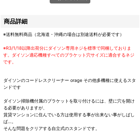
商品詳細
※送料無料商品（北海道・沖縄の場合は別途送料が必要です）
※R3/1/18以降出荷分にダイソン専用ネジを標準で同梱しておりま
す。ダイソン適応機種すべてのブラケット穴サイズに適合するネジ
です。
ダイソンのコードレスクリーナー orage その他多機種に使えるスタ
ンドです
ダイソン掃除機付属のブラケットを取り付けるには、壁に穴を開け
る必要がありますが、
賃貸マンションに住んでいる方は使用する事が出来ない事がしばし
ば…。
そんな問題をクリアする自立式のスタンドです。