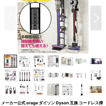
メーカー公式 orage ダイソン Dyson 互換 コードレス掃