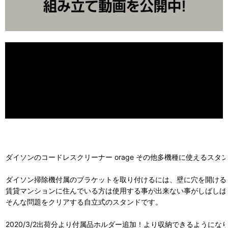
ダイソンのコードレスクリーナー orage その他多機種に使えるスタ
ダイソン掃除機付属のブラケットを取り付けるには、壁に穴を開ける
賃貸マンションに住んでいる方は使用する事が出来ない事がしばしば
そんな問題をクリアする自立式のスタンドです。
2020/3/2出荷分より付属品ホルダー追加！より収納できるようにな