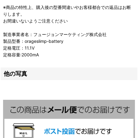
※商品の特性上、購入後の型番間違いやお客様都合での返品はお断
りします。
お間違いないようご注意ください
製造事業者名：フュージョンマーケティング株式会社
製品型番：orageslimp-battery
定格電圧：11.1V
定格容量:2000mA
他の写真