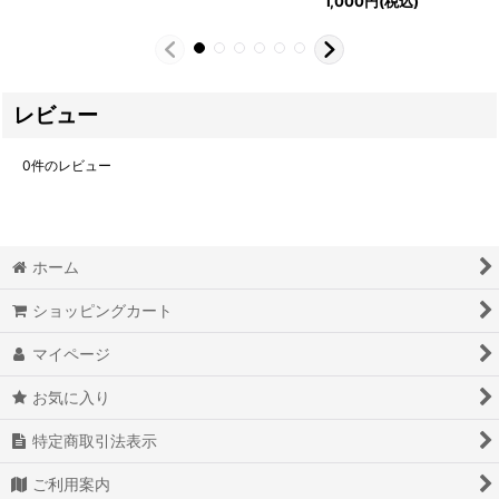
1,000
円
(税込)
レビュー
0
件のレビュー
ホーム
ショッピングカート
マイページ
お気に入り
特定商取引法表示
ご利用案内