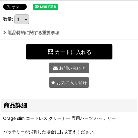
数量
:
返品特約に関する重要事項
カートに入れる
お問い合わせ
お気に入り登録
商品詳細
Orage slim コードレス クリーナー 専用パーツ バッテリー
バッテリーが消耗した場合にお取替えください。