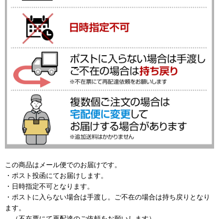
この商品はメール便でのお届けです。
・ポスト投函にてお届けします。
・日時指定不可となります。
・ポストに入らない場合は手渡し。ご不在の場合は持ち戻りとなり
ます。
（不在票にて再配達のご依頼をお願いします）