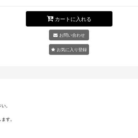
カートに入れる
お問い合わせ
お気に入り登録
さい。
します。