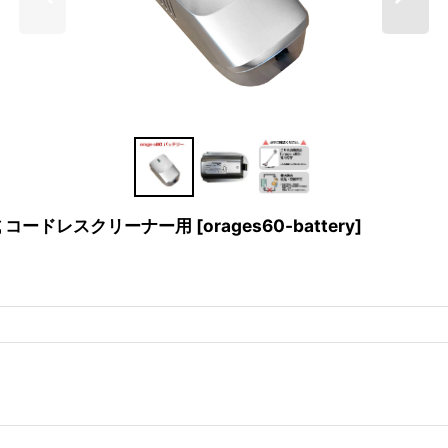
ロン式 コードレスクリーナー用
[
orages60-battery
]