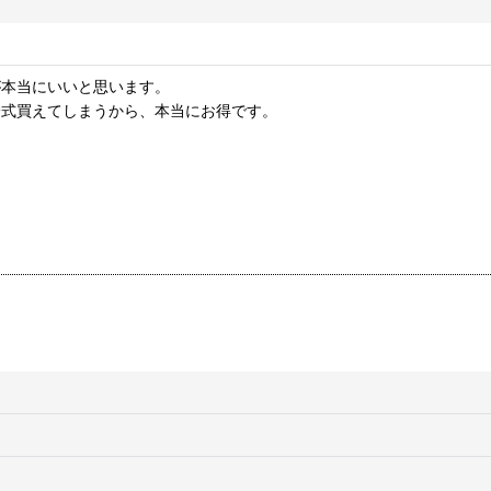
が本当にいいと思います。
一式買えてしまうから、本当にお得です。