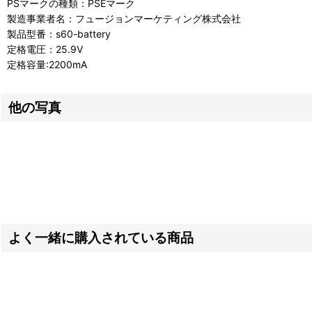
PSマークの種類：PSEマーク
製造事業者名：フュージョンマーケティング株式会社
製品型番：s60-battery
定格電圧：25.9V
定格容量:2200mA
他の写真
よく一緒に購入されている商品