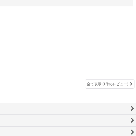
全て表示
(1件のレビュー)