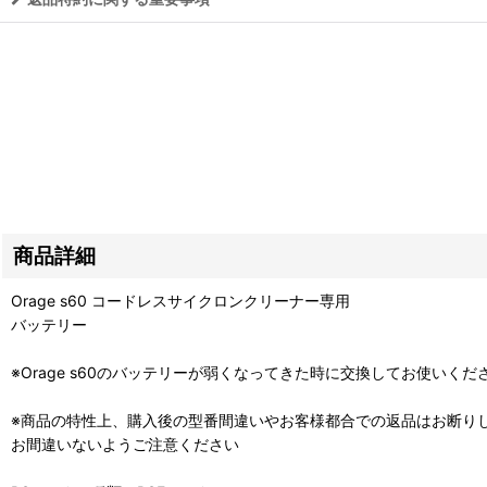
商品詳細
Orage s60 コードレスサイクロンクリーナー専用
バッテリー
※Orage s60のバッテリーが弱くなってきた時に交換してお使いくだ
※商品の特性上、購入後の型番間違いやお客様都合での返品はお断り
お間違いないようご注意ください