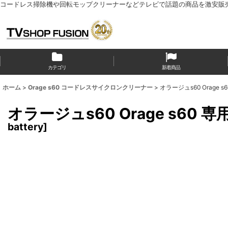
コードレス掃除機や回転モップクリーナーなどテレビで話題の商品を激安販
カテゴリ
新着商品
ホーム
>
Orage s60 コードレスサイクロンクリーナー
>
オラージュs60 Orage
オラージュs60 Orage s6
battery
]