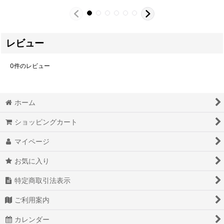
レビュー
0
件のレビュー
ホーム
ショッピングカート
マイページ
お気に入り
特定商取引法表示
ご利用案内
カレンダー