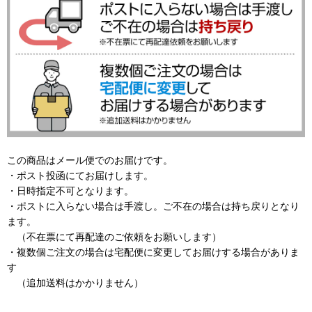
この商品はメール便でのお届けです。
・ポスト投函にてお届けします。
・日時指定不可となります。
・ポストに入らない場合は手渡し。ご不在の場合は持ち戻りとなり
ます。
（不在票にて再配達のご依頼をお願いします）
・複数個ご注文の場合は宅配便に変更してお届けする場合がありま
す
（追加送料はかかりません）