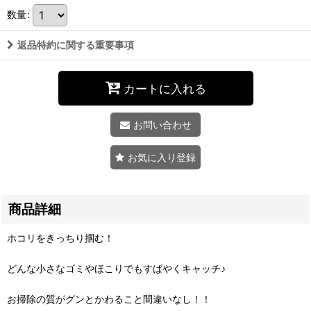
数量
:
返品特約に関する重要事項
カートに入れる
お問い合わせ
お気に入り登録
商品詳細
ホコリをきっちり掴む！
どんな小さなゴミやほこりでもすばやくキャッチ♪
お掃除の質がグンとかわること間違いなし！！