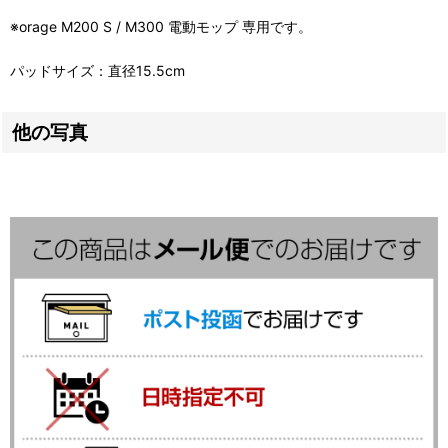
※orage M200 S / M300 電動モップ 専用です。
パッドサイズ：直径15.5cm
他の写真