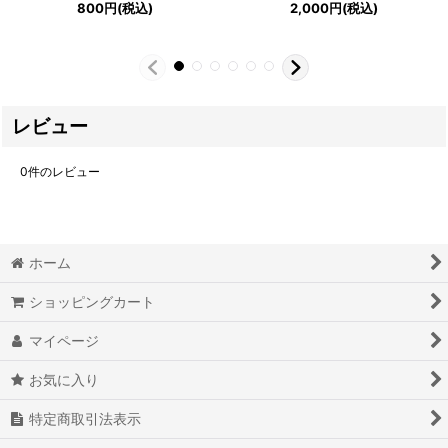
800
円
(税込)
2,000
円
(税込)
レビュー
0
件のレビュー
ホーム
ショッピングカート
マイページ
お気に入り
特定商取引法表示