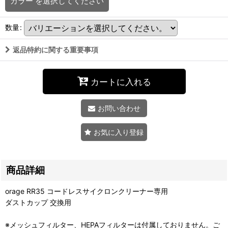
カラー
を選択してください
数量
:
返品特約に関する重要事項
カートに入れる
お問い合わせ
お気に入り登録
商品詳細
orage RR35 コードレスサイクロンクリーナー専用
ダストカップ 交換用
※メッシュフィルター、HEPAフィルターは付属しておりません。ご