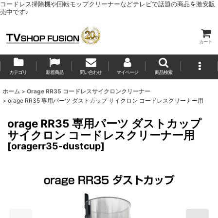
コードレス掃除機や回転モップクリーナーなどテレビで話題の商品を激安販
売中です♪
カート
カテゴリ
新着商品
問い合わせ
マイページ
商品検索
ホーム
>
Orage RR35 コードレスサイクロンクリーナー
>
orage RR35 専用パーツ ダストカップ サイクロン コードレスクリーナー用
orage RR35 専用パーツ ダストカップ
サイクロン コードレスクリーナー用
[
oragerr35-dustcup
]