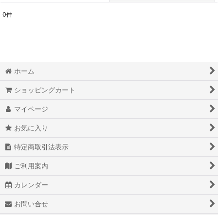
0
件
表示数
:
並び順
:
ホーム
絞り込む
ショッピングカート
マイページ
お気に入り
特定商取引法表示
ご利用案内
カレンダー
お問い合せ