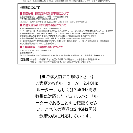
【●ご購入前にご確認下さい】
ご家庭のwifiルーターが、2.4GHz
ルーター、もしくは2.4GHz周波
数帯に対応したデュアルバンドル
ーターであることをご確認くださ
い。こちらの商品は2.4GHz周波
数帯のみに対応しています。