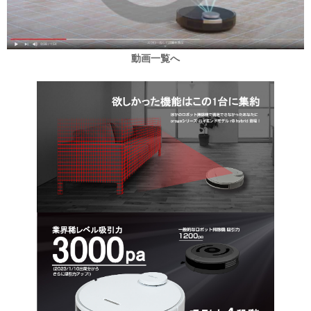
動画一覧へ