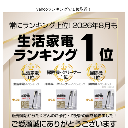
yahooランキングで１位取得！