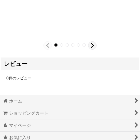
レビュー
0
件のレビュー
ホーム
ショッピングカート
マイページ
お気に入り