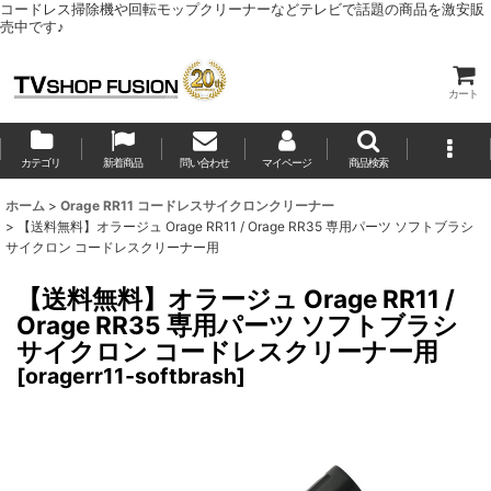
コードレス掃除機や回転モップクリーナーなどテレビで話題の商品を激安販
売中です♪
カート
カテゴリ
新着商品
問い合わせ
マイページ
商品検索
ホーム
>
Orage RR11 コードレスサイクロンクリーナー
>
【送料無料】オラージュ Orage RR11 / Orage RR35 専用パーツ ソフトブラシ
サイクロン コードレスクリーナー用
【送料無料】オラージュ Orage RR11 /
Orage RR35 専用パーツ ソフトブラシ
サイクロン コードレスクリーナー用
[
oragerr11-softbrash
]