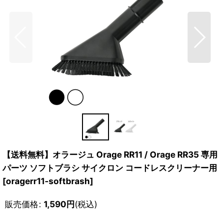
【送料無料】オラージュ Orage RR11 / Orage RR35 専用
パーツ ソフトブラシ サイクロン コードレスクリーナー用
[
oragerr11-softbrash
]
販売価格
:
1,590
円
(税込)