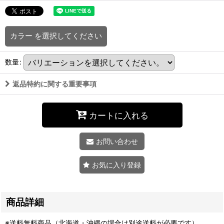
カラー
を選択してください
数量
:
返品特約に関する重要事項
カートに入れる
お問い合わせ
お気に入り登録
商品詳細
※送料無料商品（北海道・沖縄の場合は別途送料が必要です）