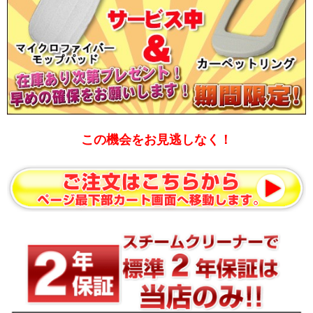
この機会をお見逃しなく！