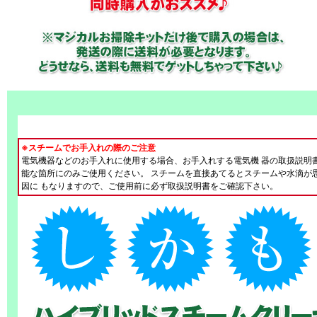
※スチームでお手入れの際のご注意
電気機器などのお手入れに使用する場合、お手入れする電気機 器の取扱説明
能な箇所にのみご使用ください。 スチームを直接あてるとスチームや水滴が
因に もなりますので、ご使用前に必ず取扱説明書をご確認下さい。