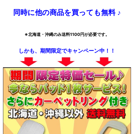
同時に他の商品を買っても無料 ♪
※北海道・沖縄のみ送料1100円が必要です。
しかも、期間限定でキャンペーン中！！