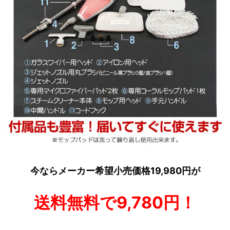
今ならメーカー希望小売価格19,980円が
送料無料で9,780円！