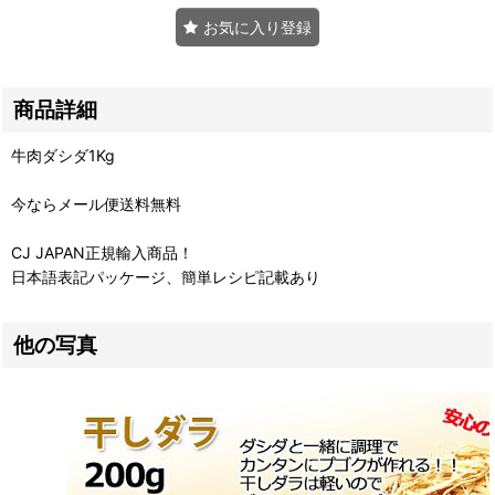
お気に入り登録
商品詳細
牛肉ダシダ1Kg
今ならメール便送料無料
CJ JAPAN正規輸入商品！
日本語表記パッケージ、簡単レシピ記載あり
他の写真