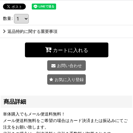
数量
:
返品特約に関する重要事項
カートに入れる
お問い合わせ
お気に入り登録
商品詳細
単体購入でもメール便送料無料！
メール便送料無料をご希望の場合はカード決済または振込みにてご
注文をお願い致します。