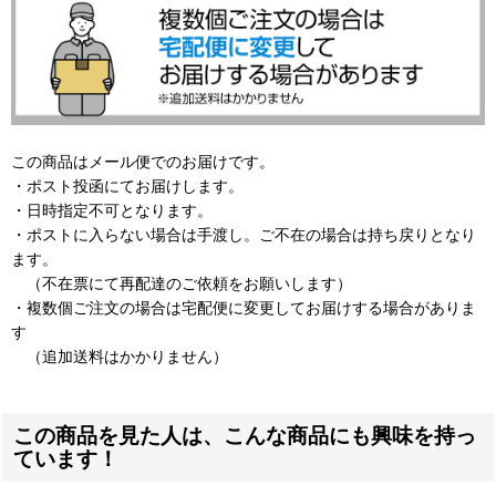
この商品はメール便でのお届けです。
・ポスト投函にてお届けします。
・日時指定不可となります。
・ポストに入らない場合は手渡し。ご不在の場合は持ち戻りとなり
ます。
（不在票にて再配達のご依頼をお願いします）
・複数個ご注文の場合は宅配便に変更してお届けする場合がありま
す
（追加送料はかかりません）
この商品を見た人は、こんな商品にも興味を持っ
ています！