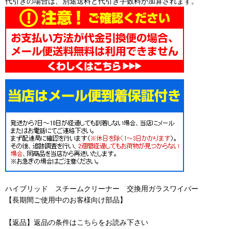
代引きの場合は、別途送料と代引き手数料が加算されます。
ハイブリッド スチームクリーナー 交換用ガラスワイパー
【長期間ご使用中のお客様向け部品】
【返品】返品の条件は
こちら
をお読み下さい