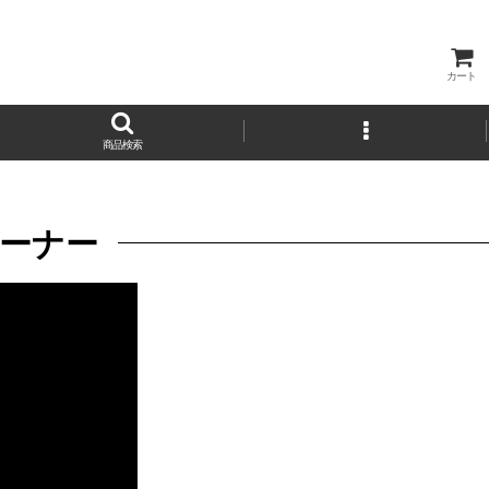
カート
商品検索
リーナー