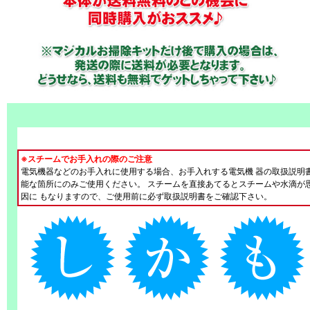
※スチームでお手入れの際のご注意
電気機器などのお手入れに使用する場合、お手入れする電気機 器の取扱説明
能な箇所にのみご使用ください。 スチームを直接あてるとスチームや水滴が
因に もなりますので、ご使用前に必ず取扱説明書をご確認下さい。