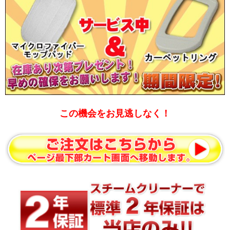
この機会をお見逃しなく！