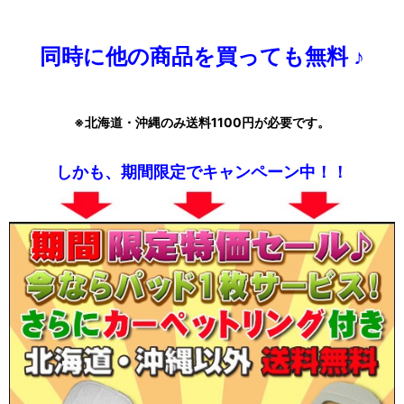
同時に他の商品を買っても無料 ♪
※北海道・沖縄のみ送料1100円が必要です。
しかも、期間限定でキャンペーン中！！