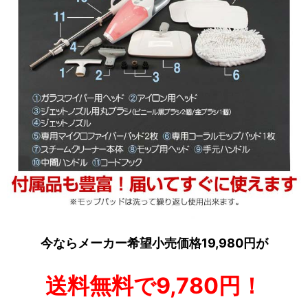
今ならメーカー希望小売価格19,980円が
送料無料で9,780円！