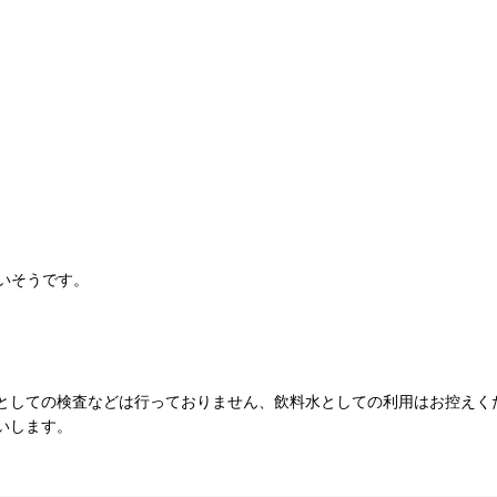
いそうです。
としての検査などは行っておりません、飲料水としての利用はお控えく
いします。