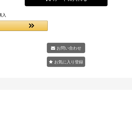
購入
お問い合わせ
お気に入り登録