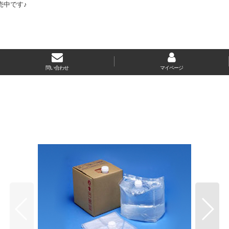
売中です♪
問い合わせ
マイページ