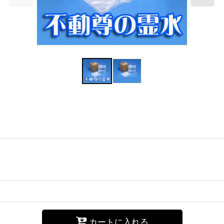
カートに入れる