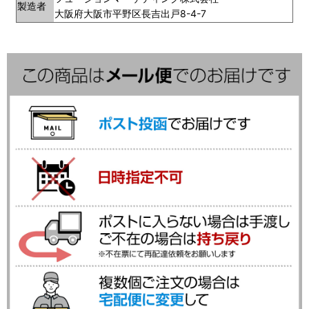
製造者
大阪府大阪市平野区長吉出戸8-4-7