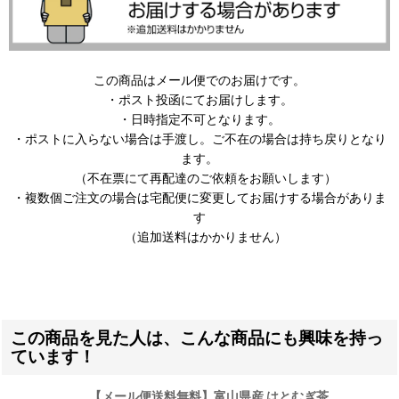
この商品はメール便でのお届けです。
・ポスト投函にてお届けします。
・日時指定不可となります。
・ポストに入らない場合は手渡し。ご不在の場合は持ち戻りとなり
ます。
（不在票にて再配達のご依頼をお願いします）
・複数個ご注文の場合は宅配便に変更してお届けする場合がありま
す
（追加送料はかかりません）
この商品を見た人は、こんな商品にも興味を持っ
ています！
【メール便送料無料】富山県産 はとむぎ茶