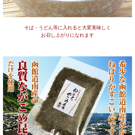
そば・うどん等に入れると大変美味しく
お召し上がりになれます