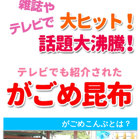
がごめこんぶとは？